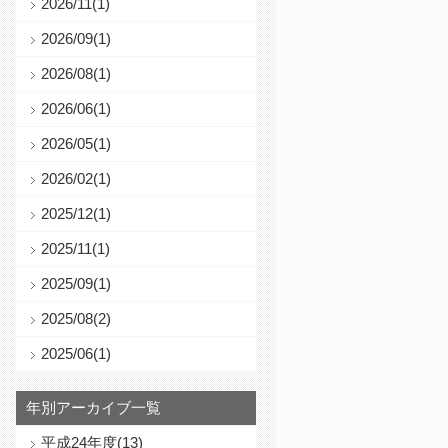
2026/11(1)
2026/09(1)
2026/08(1)
2026/06(1)
2026/05(1)
2026/02(1)
2025/12(1)
2025/11(1)
2025/09(1)
2025/08(2)
2025/06(1)
年別アーカイブ一覧
平成24年度(13)