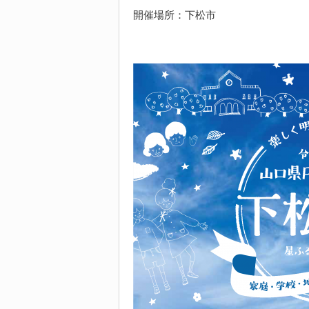
開催場所：下松市