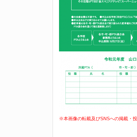
※本画像の転載及びSNSへの掲載・