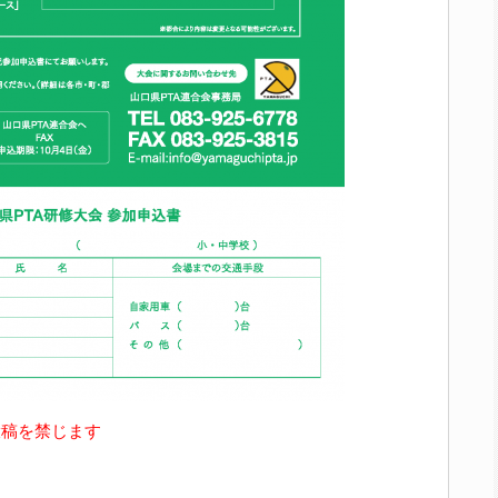
投稿を禁じます