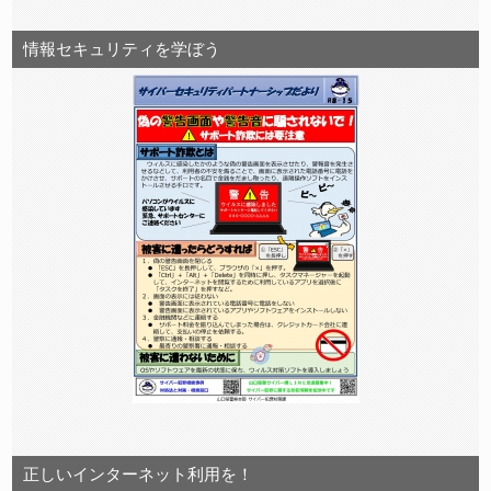
情報セキュリティを学ぼう
正しいインターネット利用を！