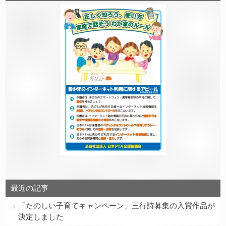
最近の記事
「たのしい子育てキャンペーン」三行詩募集の入賞作品が
決定しました