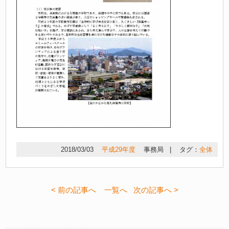
2018/03/03
平成29年度
事務局
|
タグ：
全体
< 前の記事へ
一覧へ
次の記事へ >