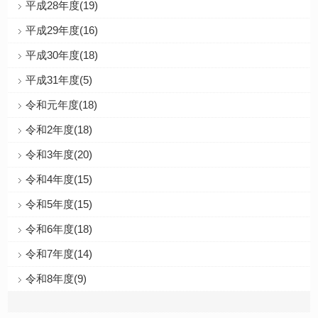
平成28年度(19)
平成29年度(16)
平成30年度(18)
平成31年度(5)
令和元年度(18)
令和2年度(18)
令和3年度(20)
令和4年度(15)
令和5年度(15)
令和6年度(18)
令和7年度(14)
令和8年度(9)