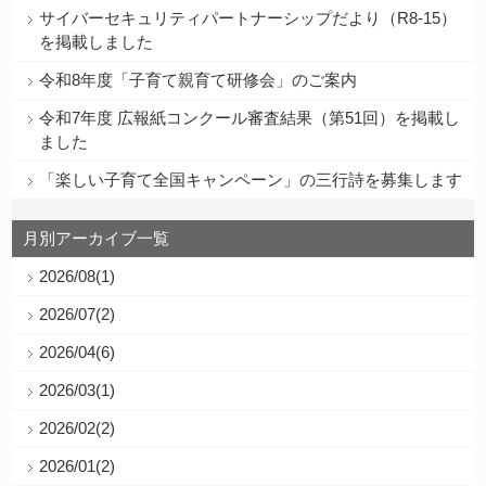
サイバーセキュリティパートナーシップだより（R8-15）
を掲載しました
令和8年度「子育て親育て研修会」のご案内
令和7年度 広報紙コンクール審査結果（第51回）を掲載し
ました
「楽しい子育て全国キャンペーン」の三行詩を募集します
月別アーカイブ一覧
2026/08(1)
2026/07(2)
2026/04(6)
2026/03(1)
2026/02(2)
2026/01(2)