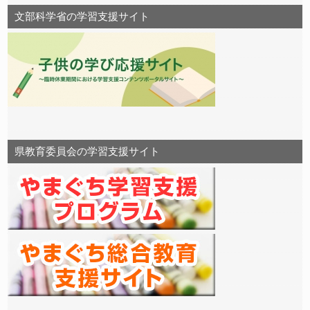
文部科学省の学習支援サイト
県教育委員会の学習支援サイト