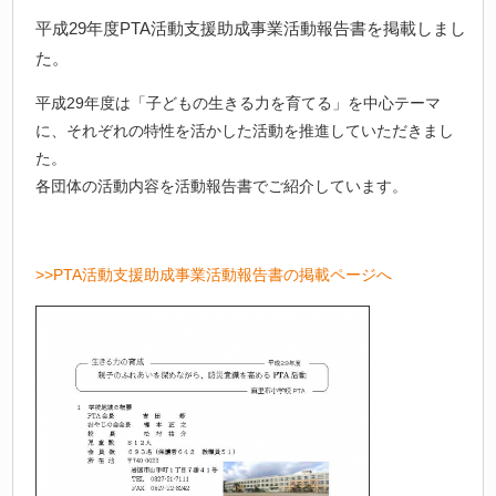
平成29年度PTA活動支援助成事業活動報告書を掲載しまし
た。
平成29年度は「子どもの生きる力を育てる」を中心テーマ
に、それぞれの特性を活かした活動を推進していただきまし
た。
各団体の活動内容を活動報告書でご紹介しています。
>>PTA活動支援助成事業活動報告書の掲載ページへ