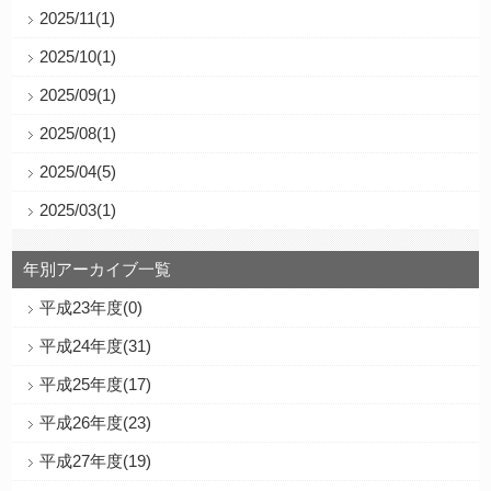
2025/11(1)
2025/10(1)
2025/09(1)
2025/08(1)
2025/04(5)
2025/03(1)
年別アーカイブ一覧
平成23年度(0)
平成24年度(31)
平成25年度(17)
平成26年度(23)
平成27年度(19)