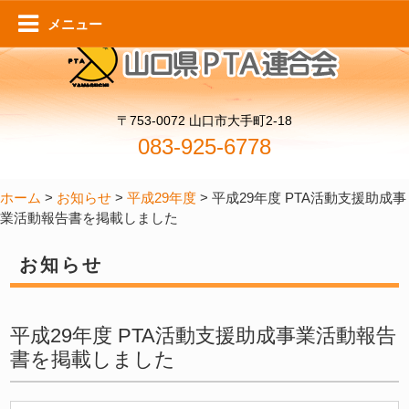
行きたい学校・帰りたい家庭をめざして 創り上げていくPTA活動
メニュー
〒753-0072 山口市大手町2-18
083-925-6778
ホーム
>
お知らせ
>
平成29年度
>
平成29年度 PTA活動支援助成事
業活動報告書を掲載しました
お知らせ
平成29年度 PTA活動支援助成事業活動報告
書を掲載しました